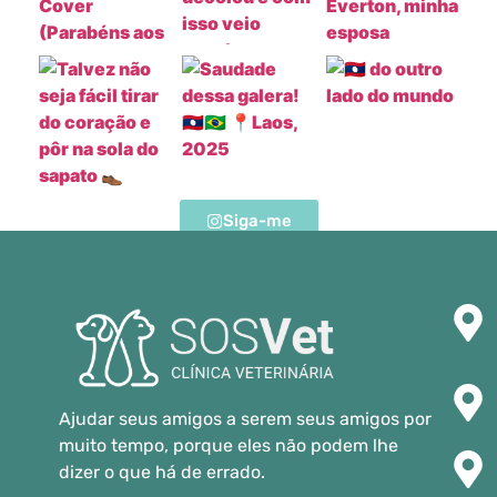
Siga-me
Ajudar seus amigos a serem seus amigos por
muito tempo, porque eles não podem lhe
dizer o que há de errado.