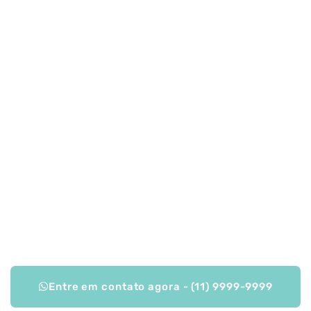
Entre em contato agora - (11) 9999-9999